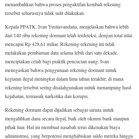
menambahkan bahwa proses pengaktifan kembali rekening
tersebut seharusnya tidak sulit dilakukan.
Kepala PPATK, Ivan Yustiavandana, menjelaskan bahwa lebih
dari 140 ribu rekening dormant telah terdeteksi, dengan total nilai
mencapai Rp 428,61 miliar. Rekening-rekening ini tidak
melakukan pembaruan data selama lebih dari satu dekade,
menciptakan celah bagi praktik pencucian uang. Ivan
menegaskan bahwa penggunaan rekening dormant untuk
kegiatan ilegal meningkat dalam lima tahun terakhir, di mana
rekening tersebut sering disalahgunakan untuk menampung hasil
kejahatan, termasuk narkotika dan korupsi.
Rekening dormant dapat dijadikan sebagai sarana untuk
mengalihkan dana secara ilegal, baik oleh oknum bank maupun
pihak luar. Hal ini membuat nasabah terus dikenakan biaya
administrasi, yang berpotensi menghabiskan saldo mereka hingga