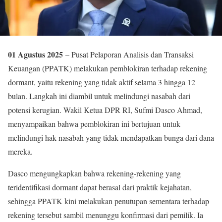
01 Agustus 2025
– Pusat Pelaporan Analisis dan Transaksi
Keuangan (PPATK) melakukan pemblokiran terhadap rekening
dormant, yaitu rekening yang tidak aktif selama 3 hingga 12
bulan. Langkah ini diambil untuk melindungi nasabah dari
potensi kerugian. Wakil Ketua DPR RI, Sufmi Dasco Ahmad,
menyampaikan bahwa pemblokiran ini bertujuan untuk
melindungi hak nasabah yang tidak mendapatkan bunga dari dana
mereka.
Dasco mengungkapkan bahwa rekening-rekening yang
teridentifikasi dormant dapat berasal dari praktik kejahatan,
sehingga PPATK kini melakukan penutupan sementara terhadap
rekening tersebut sambil menunggu konfirmasi dari pemilik. Ia