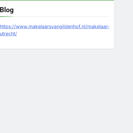
Blog
https://www.makelaarsvangildenhof.nl/makelaar-
utrecht/