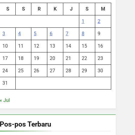
S
S
R
K
J
S
M
1
2
3
4
5
6
7
8
9
10
11
12
13
14
15
16
17
18
19
20
21
22
23
24
25
26
27
28
29
30
31
« Jul
Pos-pos Terbaru