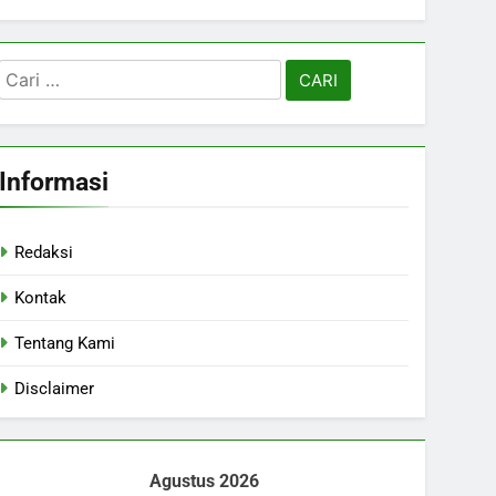
Cari
untuk:
Informasi
Redaksi
Kontak
Tentang Kami
Disclaimer
Agustus 2026