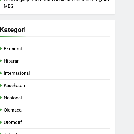
MBG
Kategori
Ekonomi
Hiburan
Internasional
Kesehatan
Nasional
Olahraga
Otomotif