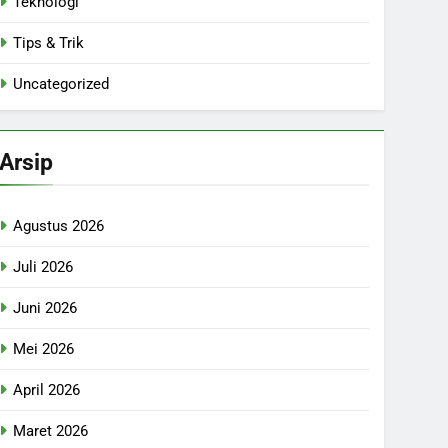
Teknologi
Tips & Trik
Uncategorized
Arsip
Agustus 2026
Juli 2026
Juni 2026
Mei 2026
April 2026
Maret 2026