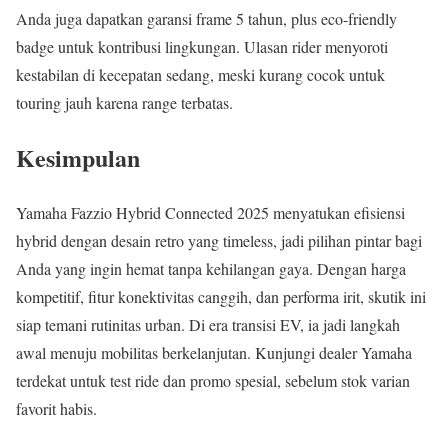
Anda juga dapatkan garansi frame 5 tahun, plus eco-friendly
badge untuk kontribusi lingkungan. Ulasan rider menyoroti
kestabilan di kecepatan sedang, meski kurang cocok untuk
touring jauh karena range terbatas.
Kesimpulan
Yamaha Fazzio Hybrid Connected 2025 menyatukan efisiensi
hybrid dengan desain retro yang timeless, jadi pilihan pintar bagi
Anda yang ingin hemat tanpa kehilangan gaya. Dengan harga
kompetitif, fitur konektivitas canggih, dan performa irit, skutik ini
siap temani rutinitas urban. Di era transisi EV, ia jadi langkah
awal menuju mobilitas berkelanjutan. Kunjungi dealer Yamaha
terdekat untuk test ride dan promo spesial, sebelum stok varian
favorit habis.