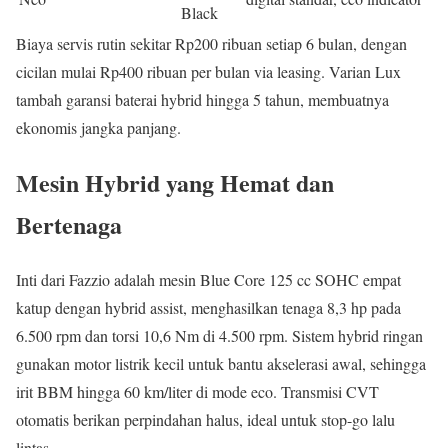
Black
Biaya servis rutin sekitar Rp200 ribuan setiap 6 bulan, dengan
cicilan mulai Rp400 ribuan per bulan via leasing. Varian Lux
tambah garansi baterai hybrid hingga 5 tahun, membuatnya
ekonomis jangka panjang.
Mesin Hybrid yang Hemat dan
Bertenaga
Inti dari Fazzio adalah mesin Blue Core 125 cc SOHC empat
katup dengan hybrid assist, menghasilkan tenaga 8,3 hp pada
6.500 rpm dan torsi 10,6 Nm di 4.500 rpm. Sistem hybrid ringan
gunakan motor listrik kecil untuk bantu akselerasi awal, sehingga
irit BBM hingga 60 km/liter di mode eco. Transmisi CVT
otomatis berikan perpindahan halus, ideal untuk stop-go lalu
lintas.