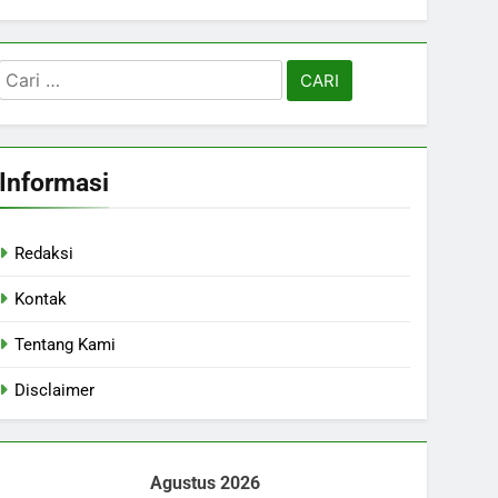
Cari
untuk:
Informasi
Redaksi
Kontak
Tentang Kami
Disclaimer
Agustus 2026