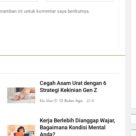
eramban ini untuk komentar saya berikutnya.
Cegah Asam Urat dengan 6
Strategi Kekinian Gen Z
12 Bulan Ago
Ela Ulan
0
Kerja Berlebih Dianggap Wajar,
Bagaimana Kondisi Mental
Anda?