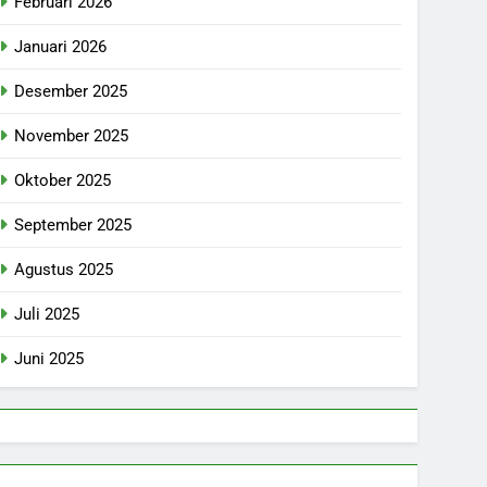
Februari 2026
Januari 2026
Desember 2025
November 2025
Oktober 2025
September 2025
Agustus 2025
Juli 2025
Juni 2025