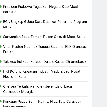
Presiden Prabowo Tegaskan Negara Siap Atasi
Karhutla
BGN Ungkap 6 Juta Data Duplikat Penerima Program
MBG
Sarwendah Setia Temani Ruben Onsu di Masa Sakit
Viral, Pasien Ngamuk Tunggu 8 Jam di IGD, Orangtua
Protes
Tak Ada Indikasi Korupsi Dalam Kasus Chromebook
HKI Dorong Kawasan Industri Madura Jadi Pusat
Ekonomi Baru
Chelsea Terkalahkan oleh Juventus di Laga
Comeback Mudryk
Panduan Puasa Senin Kamis: Niat, Tata Cara, dan
Keutamaannya