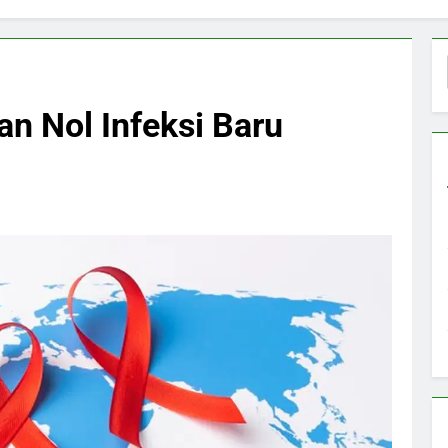
n Nol Infeksi Baru