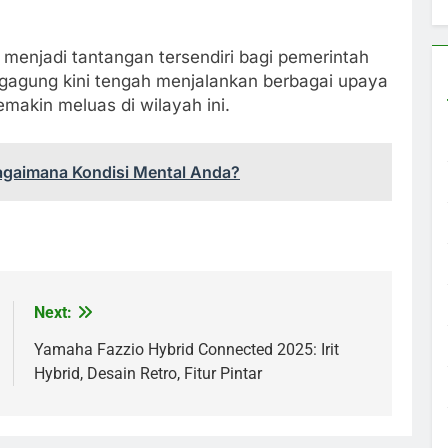
menjadi tantangan tersendiri bagi pemerintah
gagung kini tengah menjalankan berbagai upaya
makin meluas di wilayah ini.
Bagaimana Kondisi Mental Anda?
Next:
Yamaha Fazzio Hybrid Connected 2025: Irit
Hybrid, Desain Retro, Fitur Pintar