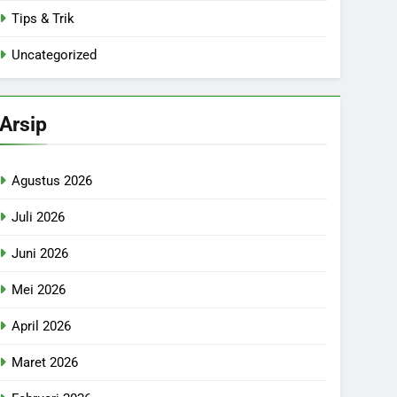
Tips & Trik
Uncategorized
Arsip
Agustus 2026
Juli 2026
Juni 2026
Mei 2026
April 2026
Maret 2026