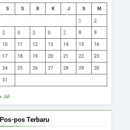
S
S
R
K
J
S
M
1
2
3
4
5
6
7
8
9
10
11
12
13
14
15
16
17
18
19
20
21
22
23
24
25
26
27
28
29
30
31
« Jul
Pos-pos Terbaru