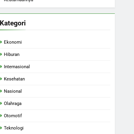
Kategori
Ekonomi
Hiburan
Internasional
Kesehatan
Nasional
Olahraga
Otomotif
Teknologi