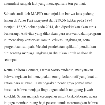
akumulasi sampah laut yang mencapai satu ton per hari.
Sebuah studi oleh MAPID menunjukkan bahwa luas padang
lamun di Pulau Pari menyusut dari 239,56 hektar pada 1994
menjadi 122,93 hektar pada 2014, dan diperkirakan akan terus
berkurang. Aktivitas yang dilakukan para relawan dalam program
ini mencakup konservasi lamun, edukasi lingkungan, serta
pengelolaan sampah. Melalui pendekatan aplikatif, pendidikan
dini tentang menjaga lingkungan ditujukan untuk anak-anak
setempat.
Ketua Telkom Connect, Damar Satrio Yudanto, menyatakan
bahwa kegiatan ini menciptakan energi kolaboratif yang kuat di
antara para relawan. Ia menegaskan pentingnya pemahaman
bersama bahwa menjaga lingkungan adalah tanggung jawab
kolektif. Selain menjadi kesempatan untuk berkolaborasi, acara
ini juga memberi ruang bagi peserta untuk merenungkan bahwa