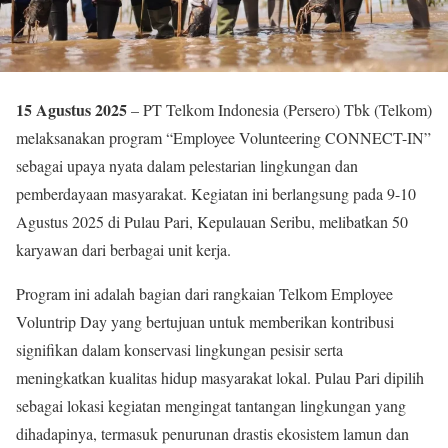
15 Agustus 2025
– PT Telkom Indonesia (Persero) Tbk (Telkom)
melaksanakan program “Employee Volunteering CONNECT-IN”
sebagai upaya nyata dalam pelestarian lingkungan dan
pemberdayaan masyarakat. Kegiatan ini berlangsung pada 9-10
Agustus 2025 di Pulau Pari, Kepulauan Seribu, melibatkan 50
karyawan dari berbagai unit kerja.
Program ini adalah bagian dari rangkaian Telkom Employee
Voluntrip Day yang bertujuan untuk memberikan kontribusi
signifikan dalam konservasi lingkungan pesisir serta
meningkatkan kualitas hidup masyarakat lokal. Pulau Pari dipilih
sebagai lokasi kegiatan mengingat tantangan lingkungan yang
dihadapinya, termasuk penurunan drastis ekosistem lamun dan