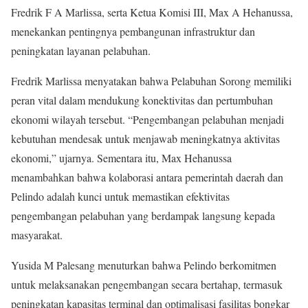
Fredrik F A Marlissa, serta Ketua Komisi III, Max A Hehanussa,
menekankan pentingnya pembangunan infrastruktur dan
peningkatan layanan pelabuhan.
Fredrik Marlissa menyatakan bahwa Pelabuhan Sorong memiliki
peran vital dalam mendukung konektivitas dan pertumbuhan
ekonomi wilayah tersebut. “Pengembangan pelabuhan menjadi
kebutuhan mendesak untuk menjawab meningkatnya aktivitas
ekonomi,” ujarnya. Sementara itu, Max Hehanussa
menambahkan bahwa kolaborasi antara pemerintah daerah dan
Pelindo adalah kunci untuk memastikan efektivitas
pengembangan pelabuhan yang berdampak langsung kepada
masyarakat.
Yusida M Palesang menuturkan bahwa Pelindo berkomitmen
untuk melaksanakan pengembangan secara bertahap, termasuk
peningkatan kapasitas terminal dan optimalisasi fasilitas bongkar