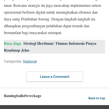
muat. Rencana strategis itu juga mencakup implementasi sistem
operasional berbasis digital untuk meningkatkan efisiensi dan
daya saing Pelabuhan Sorong. Dengan langkah-langkah ini,
diharapkan pengembangan pelabuhan dapat terarah dan
bermanfaat bagi masyarakat setempat.
Baca Juga
Strategi Herdman: Timnas Indonesia Punya
Roadmap Jelas
Categories:
Nasional
Leave a Comment
flamingballofwreckage
Back to top