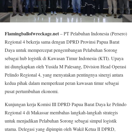
Flamingballofwreckage.net
– PT Pelabuhan Indonesia (Persero)
Regional 4 bekerja sama dengan DPRD Provinsi Papua Barat
Daya untuk mempercepat pengembangan Pelabuhan Sorong
sebagai hub logistik di Kawasan Timur Indonesia (KTI). Upaya
ini diungkapkan oleh Yusida M Palesang, Division Head Operasi
Pelindo Regional 4, yang menyatakan pentingnya sinergi antara
kedua pihak dalam memperkuat peran kawasan timur sebagai
pusat pertumbuhan ekonomi.
Kunjungan kerja Komisi III DPRD Papua Barat Daya ke Pelindo
Regional 4 di Makassar membahas langkah-langkah strategis
untuk menjadikan Pelabuhan Sorong sebagai simpul logistik
utama. Delegasi yang dipimpin oleh Wakil Ketua II DPRD,