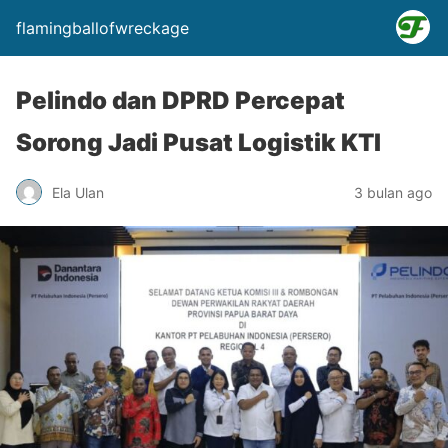
flamingballofwreckage
Pelindo dan DPRD Percepat
Sorong Jadi Pusat Logistik KTI
Ela Ulan
3 bulan ago