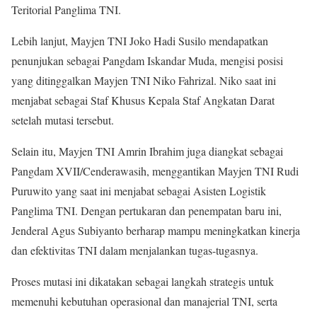
Teritorial Panglima TNI.
Lebih lanjut, Mayjen TNI Joko Hadi Susilo mendapatkan
penunjukan sebagai Pangdam Iskandar Muda, mengisi posisi
yang ditinggalkan Mayjen TNI Niko Fahrizal. Niko saat ini
menjabat sebagai Staf Khusus Kepala Staf Angkatan Darat
setelah mutasi tersebut.
Selain itu, Mayjen TNI Amrin Ibrahim juga diangkat sebagai
Pangdam XVII/Cenderawasih, menggantikan Mayjen TNI Rudi
Puruwito yang saat ini menjabat sebagai Asisten Logistik
Panglima TNI. Dengan pertukaran dan penempatan baru ini,
Jenderal Agus Subiyanto berharap mampu meningkatkan kinerja
dan efektivitas TNI dalam menjalankan tugas-tugasnya.
Proses mutasi ini dikatakan sebagai langkah strategis untuk
memenuhi kebutuhan operasional dan manajerial TNI, serta