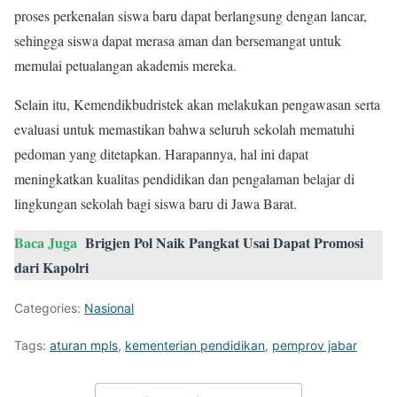
proses perkenalan siswa baru dapat berlangsung dengan lancar,
sehingga siswa dapat merasa aman dan bersemangat untuk
memulai petualangan akademis mereka.
Selain itu, Kemendikbudristek akan melakukan pengawasan serta
evaluasi untuk memastikan bahwa seluruh sekolah mematuhi
pedoman yang ditetapkan. Harapannya, hal ini dapat
meningkatkan kualitas pendidikan dan pengalaman belajar di
lingkungan sekolah bagi siswa baru di Jawa Barat.
Baca Juga
Brigjen Pol Naik Pangkat Usai Dapat Promosi
dari Kapolri
Categories:
Nasional
Tags:
aturan mpls
,
kementerian pendidikan
,
pemprov jabar