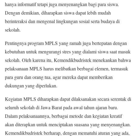
hanya informatif tetapi juga menyenangkan bagi para siswa.
Dengan demikian, diharapkan siswa dapat lebih mudah
berinteraksi dan mengenal lingkungan sosial serta budaya di
sekolah.
Pentingnya program MPLS yang ramah juga bertepatan dengan
kebutuhan untuk mengurangi stres yang dialami siswa saat masuk
sekolah. Oleh karena itu, Kemendikbudristek menekankan bahwa
pelaksanaan MPLS harus melibatkan berbagai elemen, termasuk
para guru dan orang tua, agar mereka dapat memberikan
dukungan yang diperlukan.
Kegiatan MPLS diharapkan dapat dilaksanakan secara serentak di
seluruh sekolah di Jawa Barat pada awal tahun ajaran baru.
Dalam pelaksanaannya, berbagai metode dan kegiatan kreatif
akan diterapkan untuk menciptakan suasana yang menyenangkan.
Kemendikbudristek berharap, dengan mematuhi aturan yang ada,