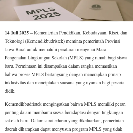
14 Juli 2025
– Kementerian Pendidikan, Kebudayaan, Riset, dan
Teknologi (Kemendikbudristek) meminta pemerintah Provinsi
Jawa Barat untuk mematuhi peraturan mengenai Masa
Pengenalan Lingkungan Sekolah (MPLS) yang ramah bagi siswa
baru. Permintaan ini disampaikan dalam rangka memastikan
bahwa proses MPLS berlangsung dengan menerapkan prinsip
inklusivitas dan menciptakan suasana yang nyaman bagi peserta
didik.
Kemendikbudristek mengingatkan bahwa MPLS memiliki peran
penting dalam membantu siswa beradaptasi dengan lingkungan
sekolah baru. Dalam surat edaran yang dikeluarkan, pemerintah
daerah diharapkan dapat menyusun program MPLS yang tidak