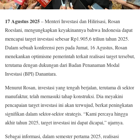
17 Agustus 2025
– Menteri Investasi dan Hilirisasi, Rosan
Roeslani, mengungkapkan keyakinannya bahwa Indonesia dapat
mencapai target investasi sebesar Rp1.905,6 triliun tahun 2025.
Dalam sebuah konferensi pers pada Jumat, 16 Agustus, Rosan
menekankan optimisme pemerintah terkait realisasi target tersebut,
terutama dengan dukungan dari Badan Penanaman Modal
Investasi (BPI) Danantara.
Menurut Rosan, investasi yang tengah berjalan, terutama di sektor
manufaktur, telah memasuki tahap konstruksi. Dia meyakini
pencapaian target investasi ini akan terwujud, berkat peningkatan
signifikan dalam sektor-sektor strategis. “Kami percaya hingga
akhir tahun 2025, target investasi ini dapat dicapai,” ujarnya.
Sebagai informasi, dalam semester pertama 2025, realisasi