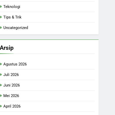
Teknologi
Tips & Trik
Uncategorized
Arsip
Agustus 2026
Juli 2026
Juni 2026
Mei 2026
April 2026