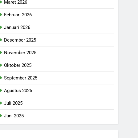
Maret 2026
Februari 2026
Januari 2026
Desember 2025
November 2025
Oktober 2025
September 2025
Agustus 2025
Juli 2025
Juni 2025