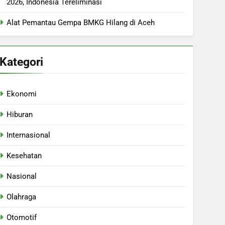
2026, Indonesia Tereliminasi
Alat Pemantau Gempa BMKG Hilang di Aceh
Kategori
Ekonomi
Hiburan
Internasional
Kesehatan
Nasional
Olahraga
Otomotif