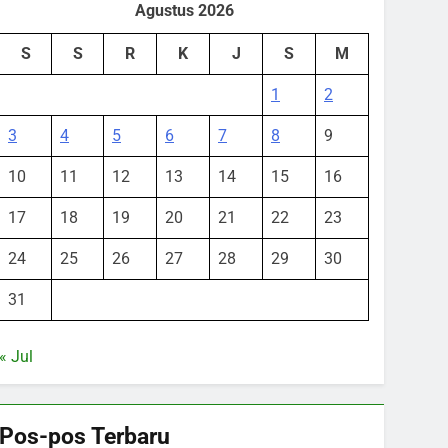
Agustus 2026
S
S
R
K
J
S
M
1
2
3
4
5
6
7
8
9
10
11
12
13
14
15
16
17
18
19
20
21
22
23
24
25
26
27
28
29
30
31
« Jul
Pos-pos Terbaru