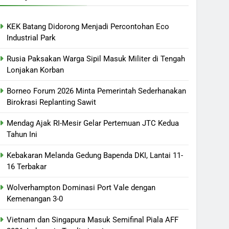
KEK Batang Didorong Menjadi Percontohan Eco
Industrial Park
Rusia Paksakan Warga Sipil Masuk Militer di Tengah
Lonjakan Korban
Borneo Forum 2026 Minta Pemerintah Sederhanakan
Birokrasi Replanting Sawit
Mendag Ajak RI-Mesir Gelar Pertemuan JTC Kedua
Tahun Ini
Kebakaran Melanda Gedung Bapenda DKI, Lantai 11-
16 Terbakar
Wolverhampton Dominasi Port Vale dengan
Kemenangan 3-0
Vietnam dan Singapura Masuk Semifinal Piala AFF