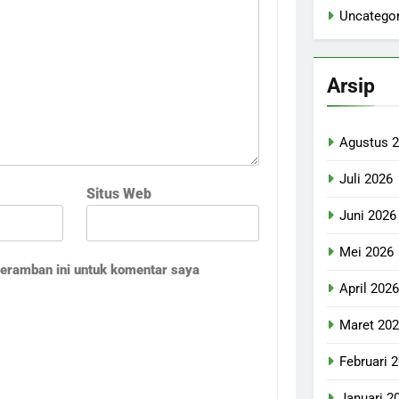
Uncategor
Arsip
Agustus 
Juli 2026
Situs Web
Juni 2026
Mei 2026
peramban ini untuk komentar saya
April 202
Maret 20
Februari 
Januari 2