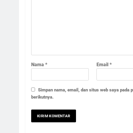
Nama
*
Email
*
Simpan nama, email, dan situs web saya pada 
berikutnya.