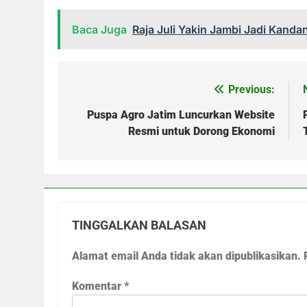
Baca Juga
Raja Juli Yakin Jambi Jadi Kand
Previous:
Navigasi
pos
Puspa Agro Jatim Luncurkan Website
Resmi untuk Dorong Ekonomi
TINGGALKAN BALASAN
Alamat email Anda tidak akan dipublikasikan.
Komentar
*