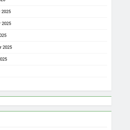
 2025
 2025
025
r 2025
2025