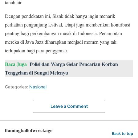
tanah air.
Dengan pendekatan ini, Slank tidak hanya ingin menarik
perhatian pengunjung festival, tetapi juga memberikan kontribusi
penting bagi perkembangan musik di Indonesia. Penampilan
mereka di Java Jazz diharapkan menjadi momen yang tak
terlupakan bagi para penggemar.
Baca Juga
Polisi dan Warga Gelar Pencarian Korban
Tenggelam di Sungai Melenyu
Categories:
Nasional
Leave a Comment
flamingballofwreckage
Back to top