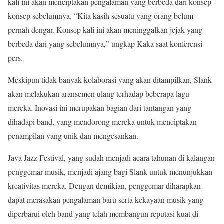
kali ini akan menciptakan pengalaman yang berbeda dari konsep-
konsep sebelumnya. “Kita kasih sesuatu yang orang belum
pernah dengar. Konsep kali ini akan meninggalkan jejak yang
berbeda dari yang sebelumnya,” ungkap Kaka saat konferensi
pers.
Meskipun tidak banyak kolaborasi yang akan ditampilkan, Slank
akan melakukan aransemen ulang terhadap beberapa lagu
mereka. Inovasi ini merupakan bagian dari tantangan yang
dihadapi band, yang mendorong mereka untuk menciptakan
penampilan yang unik dan mengesankan.
Java Jazz Festival, yang sudah menjadi acara tahunan di kalangan
penggemar musik, menjadi ajang bagi Slank untuk menunjukkan
kreativitas mereka. Dengan demikian, penggemar diharapkan
dapat merasakan pengalaman baru serta kekayaan musik yang
diperbarui oleh band yang telah membangun reputasi kuat di