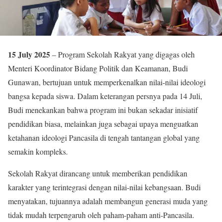
15 July 2025
– Program Sekolah Rakyat yang digagas oleh
Menteri Koordinator Bidang Politik dan Keamanan, Budi
Gunawan, bertujuan untuk memperkenalkan nilai-nilai ideologi
bangsa kepada siswa. Dalam keterangan persnya pada 14 Juli,
Budi menekankan bahwa program ini bukan sekadar inisiatif
pendidikan biasa, melainkan juga sebagai upaya menguatkan
ketahanan ideologi Pancasila di tengah tantangan global yang
semakin kompleks.
Sekolah Rakyat dirancang untuk memberikan pendidikan
karakter yang terintegrasi dengan nilai-nilai kebangsaan. Budi
menyatakan, tujuannya adalah membangun generasi muda yang
tidak mudah terpengaruh oleh paham-paham anti-Pancasila.