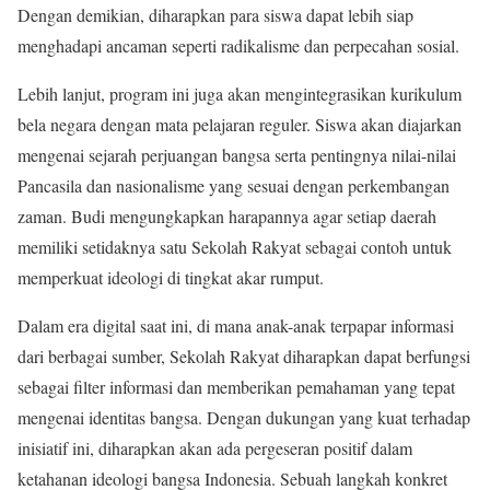
Dengan demikian, diharapkan para siswa dapat lebih siap
menghadapi ancaman seperti radikalisme dan perpecahan sosial.
Lebih lanjut, program ini juga akan mengintegrasikan kurikulum
bela negara dengan mata pelajaran reguler. Siswa akan diajarkan
mengenai sejarah perjuangan bangsa serta pentingnya nilai-nilai
Pancasila dan nasionalisme yang sesuai dengan perkembangan
zaman. Budi mengungkapkan harapannya agar setiap daerah
memiliki setidaknya satu Sekolah Rakyat sebagai contoh untuk
memperkuat ideologi di tingkat akar rumput.
Dalam era digital saat ini, di mana anak-anak terpapar informasi
dari berbagai sumber, Sekolah Rakyat diharapkan dapat berfungsi
sebagai filter informasi dan memberikan pemahaman yang tepat
mengenai identitas bangsa. Dengan dukungan yang kuat terhadap
inisiatif ini, diharapkan akan ada pergeseran positif dalam
ketahanan ideologi bangsa Indonesia. Sebuah langkah konkret