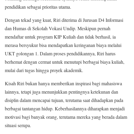
pendidikan sebagai prioritas utama.
Dengan tekad yang kuat, Riri diterima di Jurusan D4 Informasi
dan Humas di Sekolah Vokasi Undip. Meskipun pernah
mendaftar untuk program KIP Kuliah dan tidak berhasil, ia
merasa bersyukur bisa mendapatkan keringanan biaya melalui
UKT golongan 1. Dalam proses pendidikannya, Riri harus
berhemat dengan cermat untuk menutupi berbagai biaya kuliah,
mulai dari tugas hingga proyek akademik.
Kisah Riri bukan hanya memberikan inspirasi bagi mahasiswa
lainnya, tetapi juga menunjukkan pentingnya ketekunan dan
disiplin dalam mencapai tujuan, terutama saat dihadapkan pada
berbagai tantangan hidup. Keberhasilannya diharapkan menjadi
motivasi bagi banyak orang, terutama mereka yang berada dalam
situasi serupa.