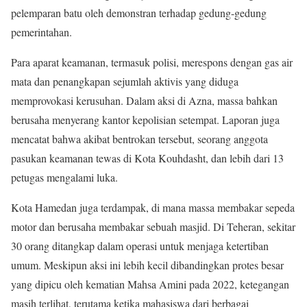
pelemparan batu oleh demonstran terhadap gedung-gedung
pemerintahan.
Para aparat keamanan, termasuk polisi, merespons dengan gas air
mata dan penangkapan sejumlah aktivis yang diduga
memprovokasi kerusuhan. Dalam aksi di Azna, massa bahkan
berusaha menyerang kantor kepolisian setempat. Laporan juga
mencatat bahwa akibat bentrokan tersebut, seorang anggota
pasukan keamanan tewas di Kota Kouhdasht, dan lebih dari 13
petugas mengalami luka.
Kota Hamedan juga terdampak, di mana massa membakar sepeda
motor dan berusaha membakar sebuah masjid. Di Teheran, sekitar
30 orang ditangkap dalam operasi untuk menjaga ketertiban
umum. Meskipun aksi ini lebih kecil dibandingkan protes besar
yang dipicu oleh kematian Mahsa Amini pada 2022, ketegangan
masih terlihat, terutama ketika mahasiswa dari berbagai