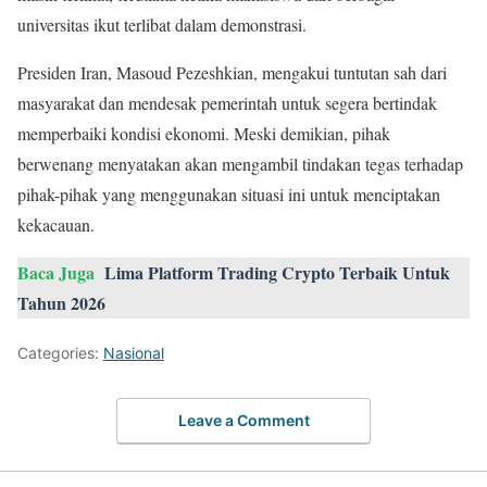
universitas ikut terlibat dalam demonstrasi.
Presiden Iran, Masoud Pezeshkian, mengakui tuntutan sah dari
masyarakat dan mendesak pemerintah untuk segera bertindak
memperbaiki kondisi ekonomi. Meski demikian, pihak
berwenang menyatakan akan mengambil tindakan tegas terhadap
pihak-pihak yang menggunakan situasi ini untuk menciptakan
kekacauan.
Baca Juga
Lima Platform Trading Crypto Terbaik Untuk
Tahun 2026
Categories:
Nasional
Leave a Comment