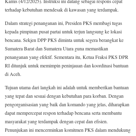
Kamis (4/12/2025). Instruksi ini datang sebagai respons cepat
terhadap kebutuhan mendesak di kawasan yang terdampak.
Dalam strategi penanganan ini, Presiden PKS membagi tugas
kepada pimpinan pusat partai untuk terjun langsung ke lokasi
bencana. Sekjen DPP PKS diminta untuk segera berangkat ke
Sumatera Barat dan Sumatera Utara guna memastikan
penanganan yang efektif. Sementara itu, Ketua Fraksi PKS DPR
RI ditunjuk untuk memimpin peninjauan dan koordinasi bantuan
di Aceh.
Tujuan utama dari langkah ini adalah untuk memberikan bantuan
yang tepat dan sesuai dengan kebutuhan para korban. Dengan
pengorganisasian yang baik dan komando yang jelas, diharapkan
dapat mempercepat respon terhadap bencana serta membantu
masyarakat yang terdampak dengan cepat dan efisien.
Penunjukan ini mencerminkan komitmen PKS dalam mendukung