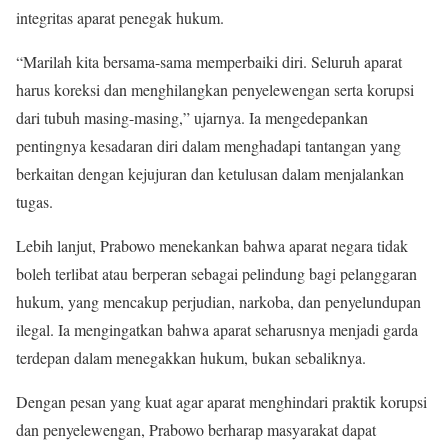
integritas aparat penegak hukum.
“Marilah kita bersama-sama memperbaiki diri. Seluruh aparat
harus koreksi dan menghilangkan penyelewengan serta korupsi
dari tubuh masing-masing,” ujarnya. Ia mengedepankan
pentingnya kesadaran diri dalam menghadapi tantangan yang
berkaitan dengan kejujuran dan ketulusan dalam menjalankan
tugas.
Lebih lanjut, Prabowo menekankan bahwa aparat negara tidak
boleh terlibat atau berperan sebagai pelindung bagi pelanggaran
hukum, yang mencakup perjudian, narkoba, dan penyelundupan
ilegal. Ia mengingatkan bahwa aparat seharusnya menjadi garda
terdepan dalam menegakkan hukum, bukan sebaliknya.
Dengan pesan yang kuat agar aparat menghindari praktik korupsi
dan penyelewengan, Prabowo berharap masyarakat dapat