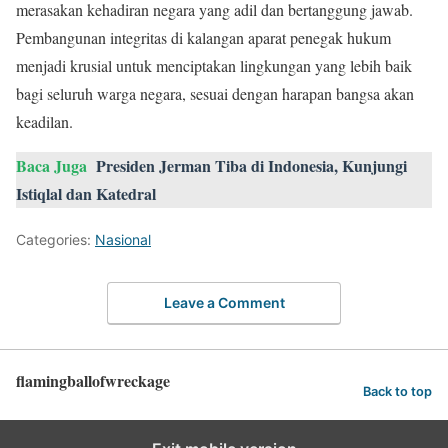
merasakan kehadiran negara yang adil dan bertanggung jawab.
Pembangunan integritas di kalangan aparat penegak hukum
menjadi krusial untuk menciptakan lingkungan yang lebih baik
bagi seluruh warga negara, sesuai dengan harapan bangsa akan
keadilan.
Baca Juga
Presiden Jerman Tiba di Indonesia, Kunjungi
Istiqlal dan Katedral
Categories:
Nasional
Leave a Comment
flamingballofwreckage
Back to top