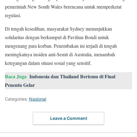
pemerintah New South Wales berencana untuk memperketat
regulasi.
Di tengah kesedihan, masyarakat Sydney menunjukkan
solidaritas dengan berkumpul di Paviliun Bondi untuk
mengenang para korban. Penembakan ini terjadi di tengah
meningkatnya insiden anti-Semit di Australia, menambah
ketegangan dalam situasi sosial yang sensitif.
Baca Juga
Indonesia dan Thailand Bertemu di Final
Penentu Gelar
Categories:
Nasional
Leave a Comment