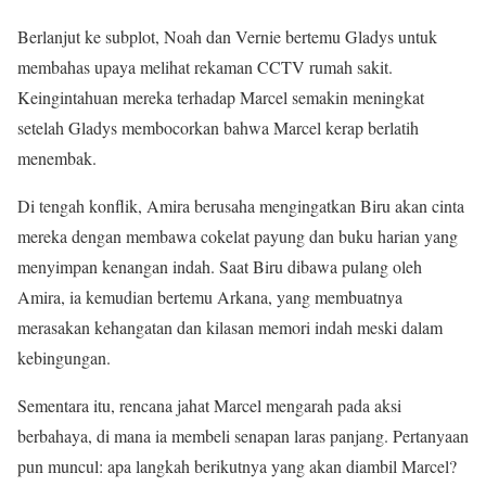
Berlanjut ke subplot, Noah dan Vernie bertemu Gladys untuk
membahas upaya melihat rekaman CCTV rumah sakit.
Keingintahuan mereka terhadap Marcel semakin meningkat
setelah Gladys membocorkan bahwa Marcel kerap berlatih
menembak.
Di tengah konflik, Amira berusaha mengingatkan Biru akan cinta
mereka dengan membawa cokelat payung dan buku harian yang
menyimpan kenangan indah. Saat Biru dibawa pulang oleh
Amira, ia kemudian bertemu Arkana, yang membuatnya
merasakan kehangatan dan kilasan memori indah meski dalam
kebingungan.
Sementara itu, rencana jahat Marcel mengarah pada aksi
berbahaya, di mana ia membeli senapan laras panjang. Pertanyaan
pun muncul: apa langkah berikutnya yang akan diambil Marcel?