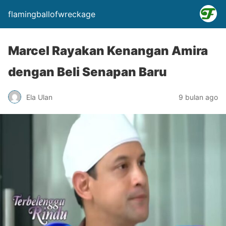
flamingballofwreckage
Marcel Rayakan Kenangan Amira
dengan Beli Senapan Baru
Ela Ulan
9 bulan ago