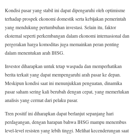
Kondisi pasar yang stabil ini dapat dipengaruhi oleh optimisme
terhadap prospek ekonomi domestik serta kebijakan pemerintah
yang mendukung pertumbuhan investasi. Selain itu, faktor
eksternal seperti perkembangan dalam ekonomi internasional dan
pergerakan harga komoditas juga memainkan peran penting
dalam menentukan arah IHSG.
Investor diharapkan untuk tetap waspada dan memperhatikan
berita terkait yang dapat mempengaruhi arah pasar ke depan.
Meskipun kondisi saat ini menunjukkan penguatan, dinamika
pasar saham sering kali berubah dengan cepat, yang memerlukan
analisis yang cermat dari pelaku pasar.
Tren positif ini diharapkan dapat berlanjut sepanjang hari
perdagangan, dengan harapan bahwa IHSG mampu menembus
level-level resisten yang lebih tinggi. Melihat kecenderungan saat