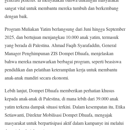
sangat vital untuk membantu mereka tumbuh dan berkembang
dengan baik.
Program Muliakan Yatim berlangsung dari Juni hingga September
2025, dan bertujuan menjangkau 10.000 anak yatim, termasuk
yang berada di Palestina. Ahmad Faqih Syarafaddin, General
Manager Penghimpunan ZIS Dompet Dhuafa, menjelaskan
bahwa mereka menawarkan berbagai program, seperti beasiswa
pendidikan dan pelatihan keterampilan kerja untuk membantu
anak-anak mandiri secara ekonomi.
Lebih lanjut, Dompet Dhuafa memberikan perhatian khusus
kepada anak-anak di Palestina, di mana lebih dari 39.000 anak
yatim terkena dampak situasi terkini. Dalam kesempatan itu, Etika
Setiawanti, Direktur Mobilisasi Dompet Dhuafa, mengajak
masyarakat untuk berpartisipasi aktif dalam kampanye ini melalui