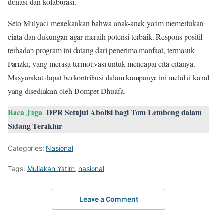
donasi dan kolaborasi.
Seto Mulyadi menekankan bahwa anak-anak yatim memerlukan
cinta dan dukungan agar meraih potensi terbaik. Respons positif
terhadap program ini datang dari penerima manfaat, termasuk
Farizki, yang merasa termotivasi untuk mencapai cita-citanya.
Masyarakat dapat berkontribusi dalam kampanye ini melalui kanal
yang disediakan oleh Dompet Dhuafa.
Baca Juga
DPR Setujui Abolisi bagi Tom Lembong dalam
Sidang Terakhir
Categories:
Nasional
Tags:
Muliakan Yatim
,
nasional
Leave a Comment