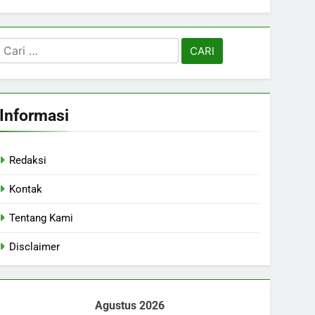
Cari
untuk:
Informasi
Redaksi
Kontak
Tentang Kami
Disclaimer
Agustus 2026