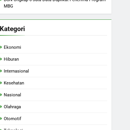
MBG
Kategori
Ekonomi
Hiburan
Internasional
Kesehatan
Nasional
Olahraga
Otomotif