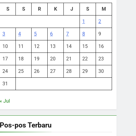
S
S
R
K
J
S
M
1
2
3
4
5
6
7
8
9
10
11
12
13
14
15
16
17
18
19
20
21
22
23
24
25
26
27
28
29
30
31
« Jul
Pos-pos Terbaru