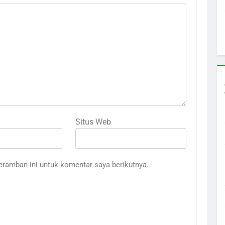
Situs Web
eramban ini untuk komentar saya berikutnya.