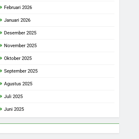
Februari 2026
Januari 2026
Desember 2025
November 2025
Oktober 2025
September 2025
Agustus 2025
Juli 2025
Juni 2025