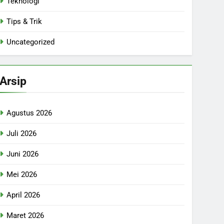
Teknologi
Tips & Trik
Uncategorized
Arsip
Agustus 2026
Juli 2026
Juni 2026
Mei 2026
April 2026
Maret 2026