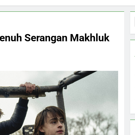
Penuh Serangan Makhluk