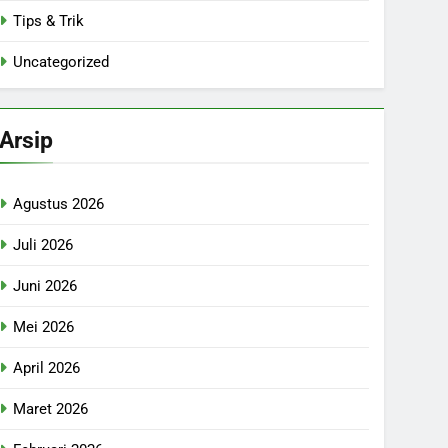
Tips & Trik
Uncategorized
Arsip
Agustus 2026
Juli 2026
Juni 2026
Mei 2026
April 2026
Maret 2026