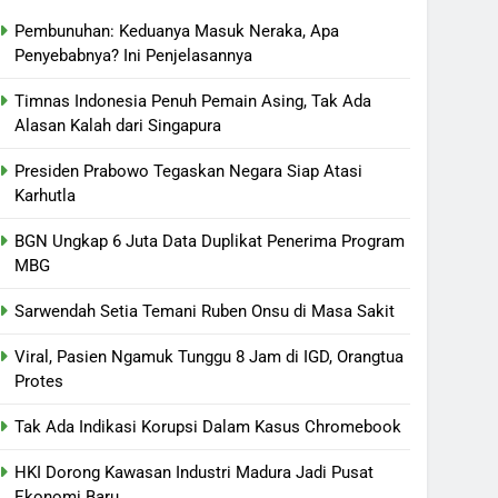
Pembunuhan: Keduanya Masuk Neraka, Apa
Penyebabnya? Ini Penjelasannya
Timnas Indonesia Penuh Pemain Asing, Tak Ada
Alasan Kalah dari Singapura
Presiden Prabowo Tegaskan Negara Siap Atasi
Karhutla
BGN Ungkap 6 Juta Data Duplikat Penerima Program
MBG
Sarwendah Setia Temani Ruben Onsu di Masa Sakit
Viral, Pasien Ngamuk Tunggu 8 Jam di IGD, Orangtua
Protes
Tak Ada Indikasi Korupsi Dalam Kasus Chromebook
HKI Dorong Kawasan Industri Madura Jadi Pusat
Ekonomi Baru