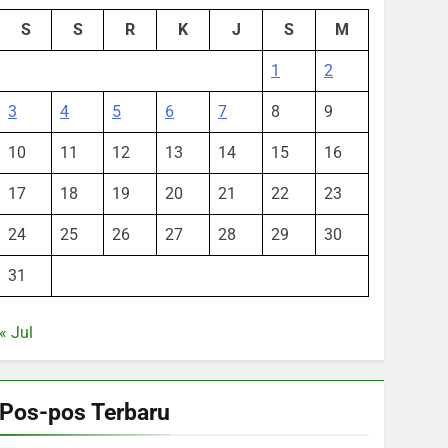
S
S
R
K
J
S
M
1
2
3
4
5
6
7
8
9
10
11
12
13
14
15
16
17
18
19
20
21
22
23
24
25
26
27
28
29
30
31
« Jul
Pos-pos Terbaru