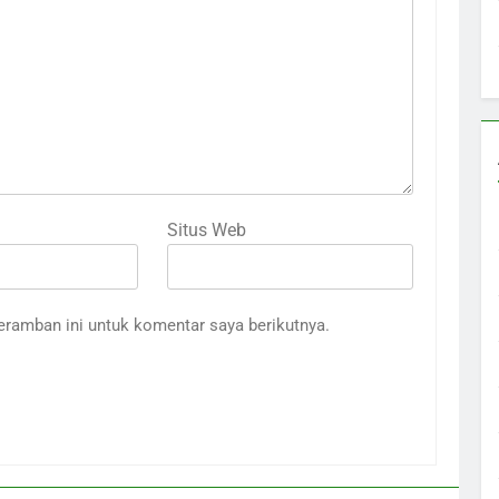
Situs Web
eramban ini untuk komentar saya berikutnya.