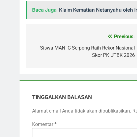
Baca Juga
Klaim Kematian Netanyahu oleh 
Previous:
Navigasi
pos
Siswa MAN IC Serpong Raih Rekor Nasional
Skor PK UTBK 2026
TINGGALKAN BALASAN
Alamat email Anda tidak akan dipublikasikan.
R
Komentar
*