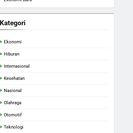
Kategori
Ekonomi
Hiburan
Internasional
Kesehatan
Nasional
Olahraga
Otomotif
Teknologi