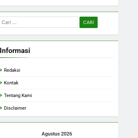
Cari
untuk:
Informasi
Redaksi
Kontak
Tentang Kami
Disclaimer
Agustus 2026