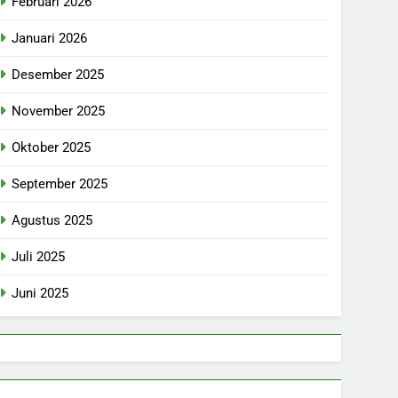
Februari 2026
Januari 2026
Desember 2025
November 2025
Oktober 2025
September 2025
Agustus 2025
Juli 2025
Juni 2025