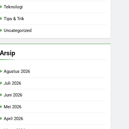
Teknologi
Tips & Trik
Uncategorized
Arsip
Agustus 2026
Juli 2026
Juni 2026
Mei 2026
April 2026