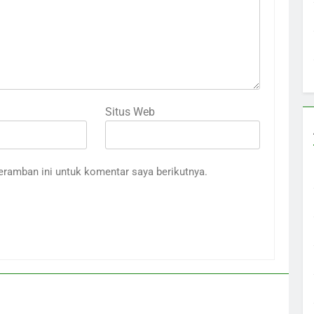
Situs Web
eramban ini untuk komentar saya berikutnya.