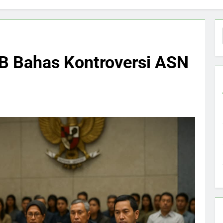
 Bahas Kontroversi ASN