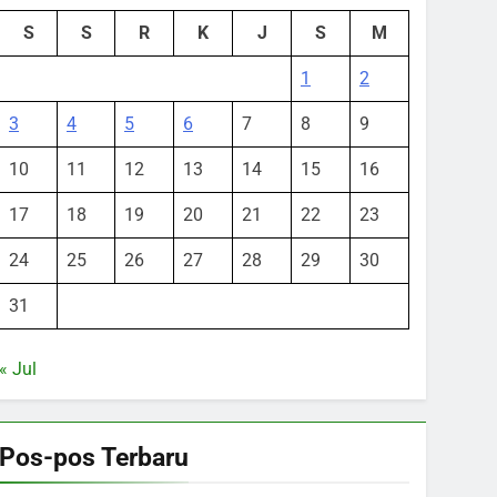
S
S
R
K
J
S
M
1
2
3
4
5
6
7
8
9
10
11
12
13
14
15
16
17
18
19
20
21
22
23
24
25
26
27
28
29
30
31
« Jul
Pos-pos Terbaru