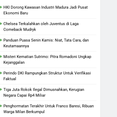
HKI Dorong Kawasan Industri Madura Jadi Pusat
Ekonomi Baru
Chelsea Terkalahkan oleh Juventus di Laga
Comeback Mudryk
Panduan Puasa Senin Kamis: Niat, Tata Cara, dan
Keutamaannya
Misteri Kematian Sutrimo: Pitra Romadoni Ungkap
Kejanggalan
Perindo DKI Rampungkan Struktur Untuk Verifikasi
Faktual
Tiga Juta Rokok Ilegal Dimusnahkan, Kerugian
Negara Capai Rp4 Miliar
Penghormatan Terakhir Untuk Franco Baresi, Ribuan
Warga Milan Berkumpul