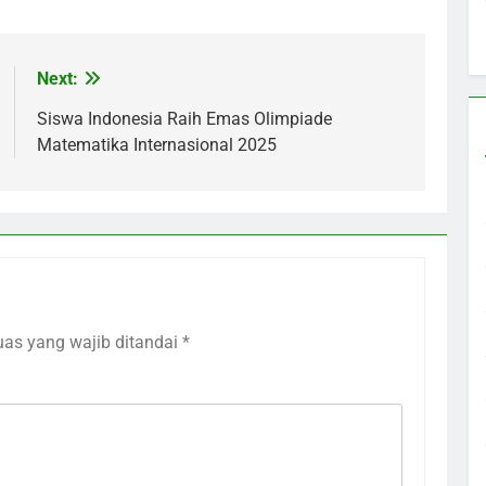
Next:
Siswa Indonesia Raih Emas Olimpiade
Matematika Internasional 2025
uas yang wajib ditandai
*