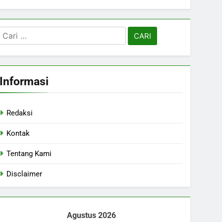
Cari
untuk:
Informasi
Redaksi
Kontak
Tentang Kami
Disclaimer
Agustus 2026