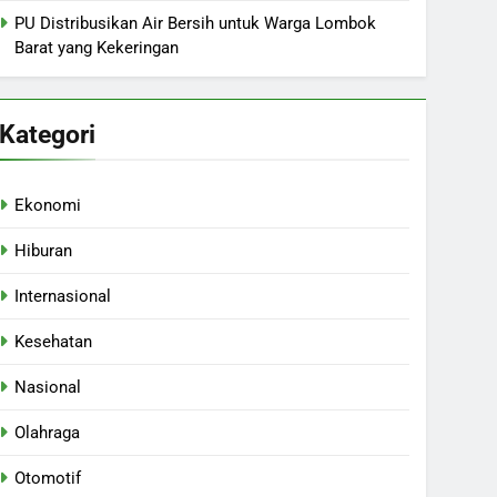
PU Distribusikan Air Bersih untuk Warga Lombok
Barat yang Kekeringan
Kategori
Ekonomi
Hiburan
Internasional
Kesehatan
Nasional
Olahraga
Otomotif