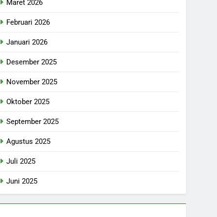
Maret 2026
Februari 2026
Januari 2026
Desember 2025
November 2025
Oktober 2025
September 2025
Agustus 2025
Juli 2025
Juni 2025