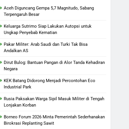
Aceh Diguncang Gempa 5,7 Magnitudo, Sabang
Terpengaruh Besar
Keluarga Sutrimo Siap Lakukan Autopsi untuk
Ungkap Penyebab Kematian
Pakar Militer: Arab Saudi dan Turki Tak Bisa
Andalkan AS
Dirut Bulog: Bantuan Pangan di Alor Tanda Kehadiran
Negara
KEK Batang Didorong Menjadi Percontohan Eco
Industrial Park
Rusia Paksakan Warga Sipil Masuk Militer di Tengah
Lonjakan Korban
Borneo Forum 2026 Minta Pemerintah Sederhanakan
Birokrasi Replanting Sawit