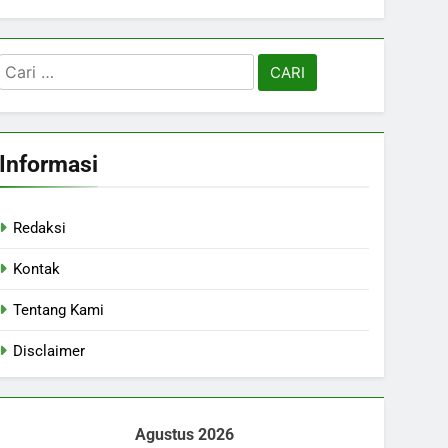
Cari
untuk:
Informasi
Redaksi
Kontak
Tentang Kami
Disclaimer
Agustus 2026