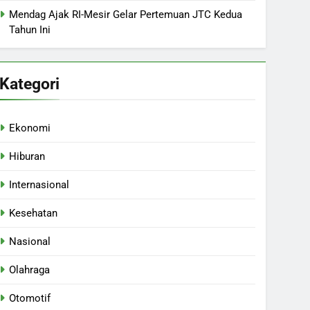
Mendag Ajak RI-Mesir Gelar Pertemuan JTC Kedua
Tahun Ini
Kategori
Ekonomi
Hiburan
Internasional
Kesehatan
Nasional
Olahraga
Otomotif