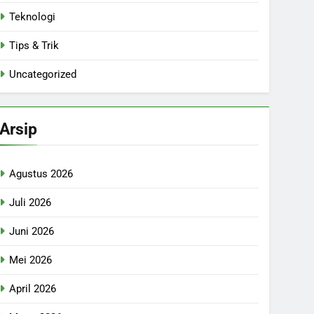
Teknologi
Tips & Trik
Uncategorized
Arsip
Agustus 2026
Juli 2026
Juni 2026
Mei 2026
April 2026