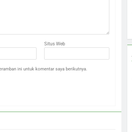
Situs Web
eramban ini untuk komentar saya berikutnya.