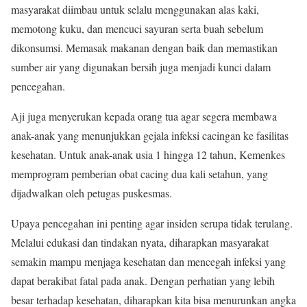
masyarakat diimbau untuk selalu menggunakan alas kaki,
memotong kuku, dan mencuci sayuran serta buah sebelum
dikonsumsi. Memasak makanan dengan baik dan memastikan
sumber air yang digunakan bersih juga menjadi kunci dalam
pencegahan.
Aji juga menyerukan kepada orang tua agar segera membawa
anak-anak yang menunjukkan gejala infeksi cacingan ke fasilitas
kesehatan. Untuk anak-anak usia 1 hingga 12 tahun, Kemenkes
memprogram pemberian obat cacing dua kali setahun, yang
dijadwalkan oleh petugas puskesmas.
Upaya pencegahan ini penting agar insiden serupa tidak terulang.
Melalui edukasi dan tindakan nyata, diharapkan masyarakat
semakin mampu menjaga kesehatan dan mencegah infeksi yang
dapat berakibat fatal pada anak. Dengan perhatian yang lebih
besar terhadap kesehatan, diharapkan kita bisa menurunkan angka