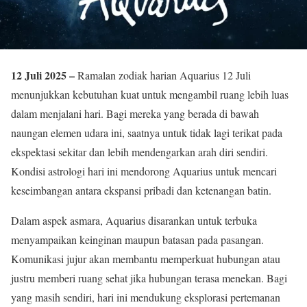
12 Juli 2025 –
Ramalan zodiak harian Aquarius 12 Juli
menunjukkan kebutuhan kuat untuk mengambil ruang lebih luas
dalam menjalani hari. Bagi mereka yang berada di bawah
naungan elemen udara ini, saatnya untuk tidak lagi terikat pada
ekspektasi sekitar dan lebih mendengarkan arah diri sendiri.
Kondisi astrologi hari ini mendorong Aquarius untuk mencari
keseimbangan antara ekspansi pribadi dan ketenangan batin.
Dalam aspek asmara, Aquarius disarankan untuk terbuka
menyampaikan keinginan maupun batasan pada pasangan.
Komunikasi jujur akan membantu memperkuat hubungan atau
justru memberi ruang sehat jika hubungan terasa menekan. Bagi
yang masih sendiri, hari ini mendukung eksplorasi pertemanan