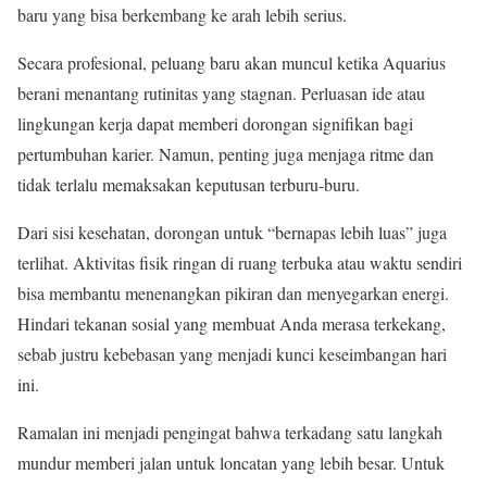
baru yang bisa berkembang ke arah lebih serius.
Secara profesional, peluang baru akan muncul ketika Aquarius
berani menantang rutinitas yang stagnan. Perluasan ide atau
lingkungan kerja dapat memberi dorongan signifikan bagi
pertumbuhan karier. Namun, penting juga menjaga ritme dan
tidak terlalu memaksakan keputusan terburu-buru.
Dari sisi kesehatan, dorongan untuk “bernapas lebih luas” juga
terlihat. Aktivitas fisik ringan di ruang terbuka atau waktu sendiri
bisa membantu menenangkan pikiran dan menyegarkan energi.
Hindari tekanan sosial yang membuat Anda merasa terkekang,
sebab justru kebebasan yang menjadi kunci keseimbangan hari
ini.
Ramalan ini menjadi pengingat bahwa terkadang satu langkah
mundur memberi jalan untuk loncatan yang lebih besar. Untuk