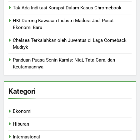
Tak Ada Indikasi Korupsi Dalam Kasus Chromebook
HKI Dorong Kawasan Industri Madura Jadi Pusat
Ekonomi Baru
Chelsea Terkalahkan oleh Juventus di Laga Comeback
Mudryk
Panduan Puasa Senin Kamis: Niat, Tata Cara, dan
Keutamaannya
Kategori
Ekonomi
Hiburan
Internasional