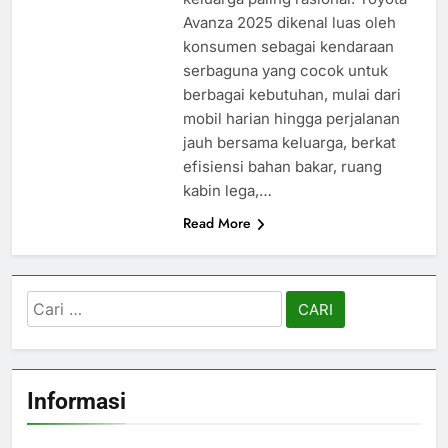
Avanza 2025 dikenal luas oleh
konsumen sebagai kendaraan
serbaguna yang cocok untuk
berbagai kebutuhan, mulai dari
mobil harian hingga perjalanan
jauh bersama keluarga, berkat
efisiensi bahan bakar, ruang
kabin lega,…
Read More
Cari
untuk:
Informasi