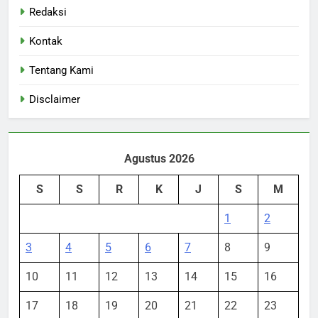
Redaksi
Kontak
Tentang Kami
Disclaimer
Agustus 2026
S
S
R
K
J
S
M
1
2
3
4
5
6
7
8
9
10
11
12
13
14
15
16
17
18
19
20
21
22
23