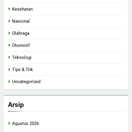
Kesehatan
Nasional
Olahraga
Otomotif
Teknologi
Tips & Trik
Uncategorized
Arsip
Agustus 2026