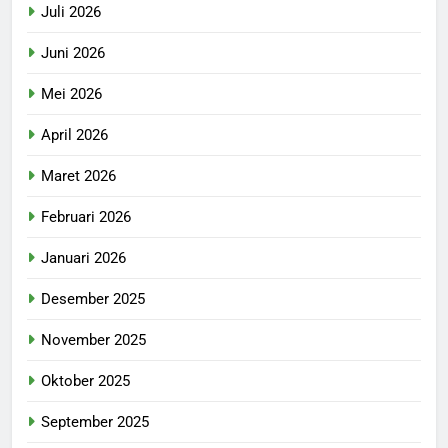
Juli 2026
Juni 2026
Mei 2026
April 2026
Maret 2026
Februari 2026
Januari 2026
Desember 2025
November 2025
Oktober 2025
September 2025