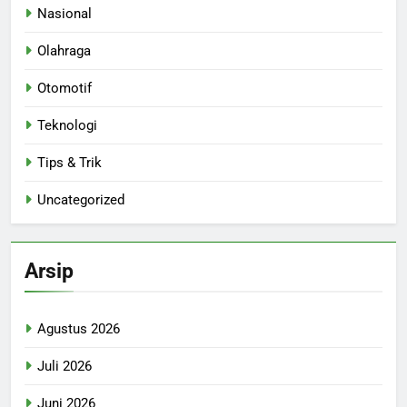
Nasional
Olahraga
Otomotif
Teknologi
Tips & Trik
Uncategorized
Arsip
Agustus 2026
Juli 2026
Juni 2026