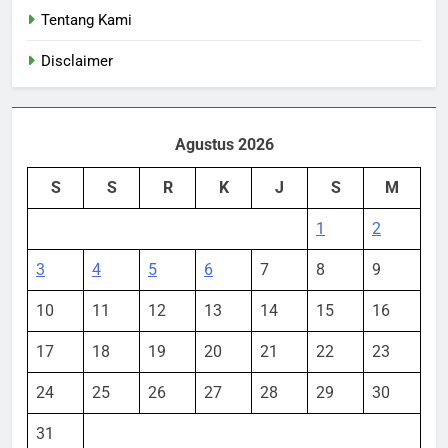
Tentang Kami
Disclaimer
Agustus 2026
S
S
R
K
J
S
M
1
2
3
4
5
6
7
8
9
10
11
12
13
14
15
16
17
18
19
20
21
22
23
24
25
26
27
28
29
30
31