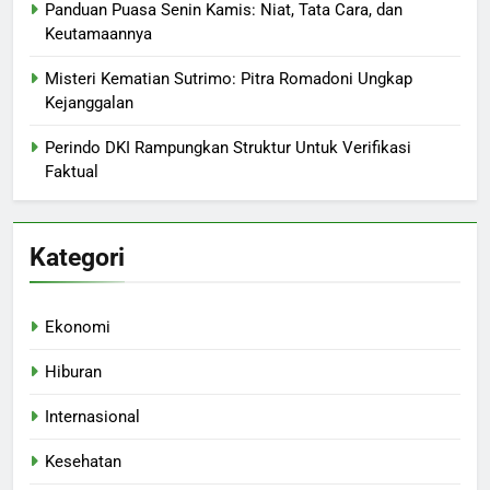
Panduan Puasa Senin Kamis: Niat, Tata Cara, dan
Keutamaannya
Misteri Kematian Sutrimo: Pitra Romadoni Ungkap
Kejanggalan
Perindo DKI Rampungkan Struktur Untuk Verifikasi
Faktual
Kategori
Ekonomi
Hiburan
Internasional
Kesehatan