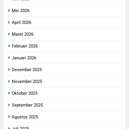
Mei 2026
April 2026
Maret 2026
Februari 2026
Januari 2026
Desember 2025
November 2025
Oktober 2025
September 2025
Agustus 2025
Juli 2025