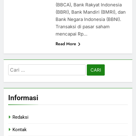
(BBCA), Bank Rakyat Indonesia
(BBRI), Bank Mandiri (BMRI), dan
Bank Negara Indonesia (BBNI).
Transaksi di pasar saham
mencapai Rp…
Read More
Cari
untuk:
Informasi
Redaksi
Kontak