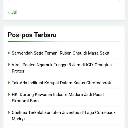
« Jul
Pos-pos Terbaru
Sarwendah Setia Temani Ruben Onsu di Masa Sakit
Viral, Pasien Ngamuk Tunggu 8 Jam di IGD, Orangtua
Protes
Tak Ada Indikasi Korupsi Dalam Kasus Chromebook
HKI Dorong Kawasan Industri Madura Jadi Pusat
Ekonomi Baru
Chelsea Terkalahkan oleh Juventus di Laga Comeback
Mudryk