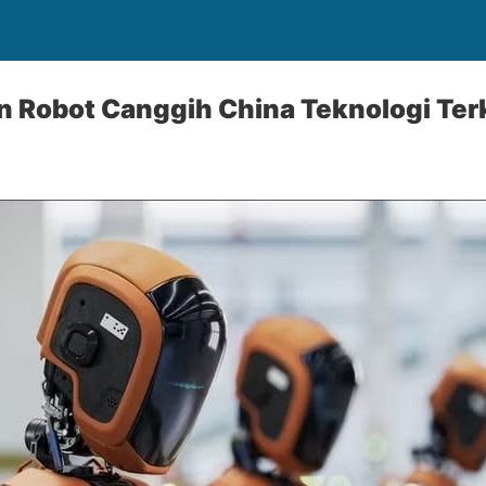
n Robot Canggih China Teknologi Ter