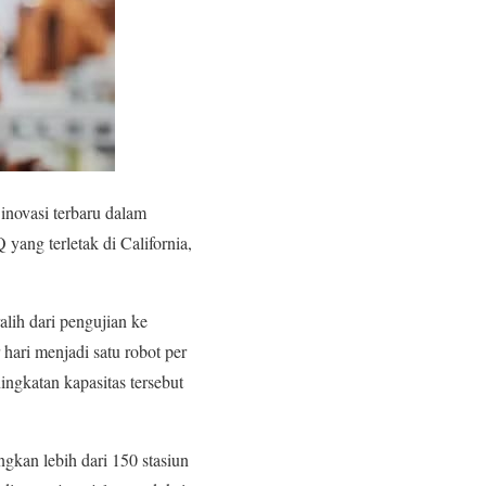
inovasi terbaru dalam
yang terletak di California,
alih dari pengujian ke
 hari menjadi satu robot per
ngkatan kapasitas tersebut
gkan lebih dari 150 stasiun